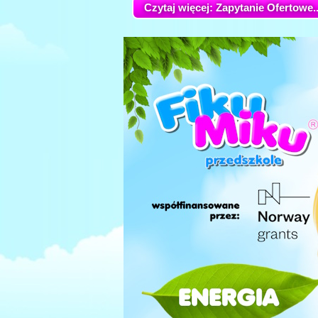
Czytaj więcej: Zapytanie Ofertowe..