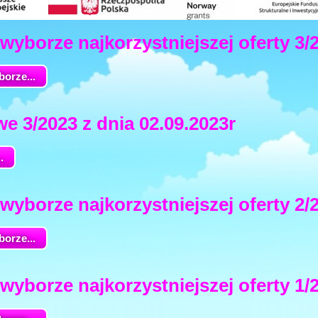
wyborze najkorzystniejszej oferty 3/
orze...
e 3/2023 z dnia 02.09.2023r
.
wyborze najkorzystniejszej oferty 2/
orze...
wyborze najkorzystniejszej oferty 1/