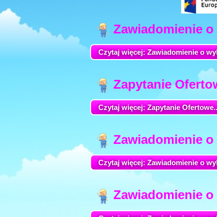
Zawiadomienie o 
Czytaj więcej: Zawiadomienie o wyb
Zapytanie Ofertow
Czytaj więcej: Zapytanie Ofertowe..
Zawiadomienie o 
Czytaj więcej: Zawiadomienie o wyb
Zawiadomienie o 